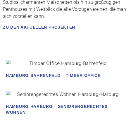
Studios, charmanten Maisonetten bis hin zu großzügigen
Penthouses mit Weitblick die alle Vorzüge vereinen, die man
sich vorstellen kann.
ZU DEN AKTUELLEN PROJEKTEN
HAMBURG-BAHRENFELD – TIMBER OFFICE
HAMBURG-HARBURG – SENIORENGERECHTES
WOHNEN