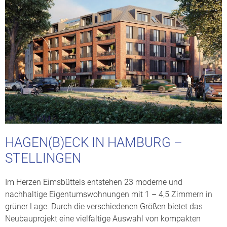
HAGEN(B)ECK IN HAMBURG –
STELLINGEN
Im Herzen Eimsbüttels entstehen 23 moderne und
nachhaltige Eigentumswohnungen mit 1 – 4,5 Zimmern in
grüner Lage. Durch die verschiedenen Größen bietet das
Neubauprojekt eine vielfältige Auswahl von kompakten