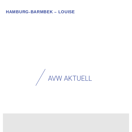
HAMBURG-BARMBEK – LOUISE
AVW AKTUELL