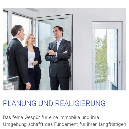
PLANUNG UND REALISIERUNG
Das feine Gespür für eine Immobilie und ihre
Umgebung schafft das Fundament für ihren langfristigen