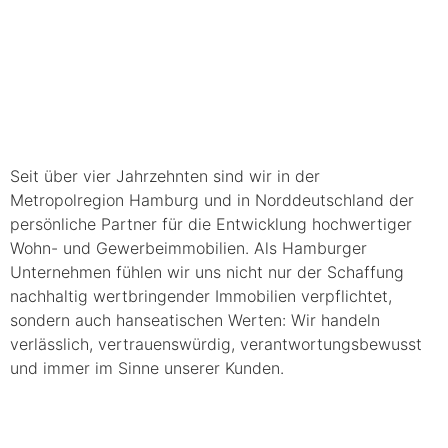
Seit über vier Jahrzehnten sind wir in der
Metropolregion Hamburg und in Norddeutschland der
persönliche Partner für die Entwicklung hochwertiger
Wohn- und Gewerbeimmobilien. Als Hamburger
Unternehmen fühlen wir uns nicht nur der Schaffung
nachhaltig wertbringender Immobilien verpflichtet,
sondern auch hanseatischen Werten: Wir handeln
verlässlich, vertrauenswürdig, verantwortungsbewusst
und immer im Sinne unserer Kunden.