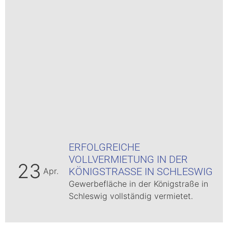
ERFOLGREICHE
VOLLVERMIETUNG IN DER
23
KÖNIGSTRASSE IN SCHLESWIG
Apr.
Gewerbefläche in der Königstraße in
Schleswig vollständig vermietet.