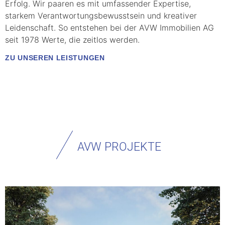
Erfolg. Wir paaren es mit umfassender Expertise,
starkem Verantwortungsbewusstsein und kreativer
Leidenschaft. So entstehen bei der AVW Immobilien AG
seit 1978 Werte, die zeitlos werden.
ZU UNSEREN LEISTUNGEN
AVW PROJEKTE