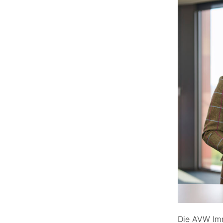
Die AVW Imm