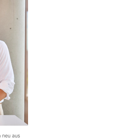
h neu aus