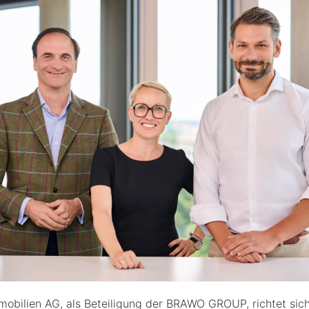
obilien AG, als Beteiligung der BRAWO GROUP, richtet sic