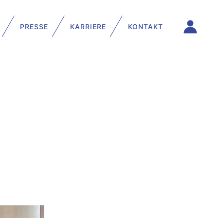
PRESSE
KARRIERE
KONTAKT