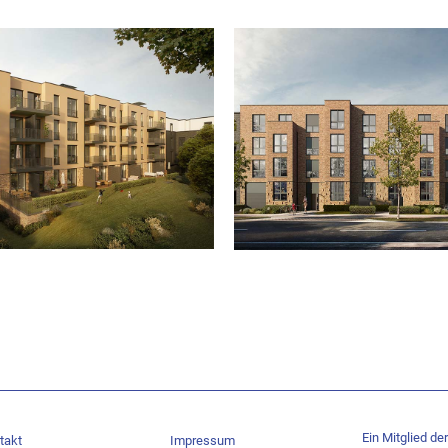
Ein Mitglied der
takt
Impressum