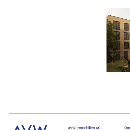
AVW Immobilien AG
Kon