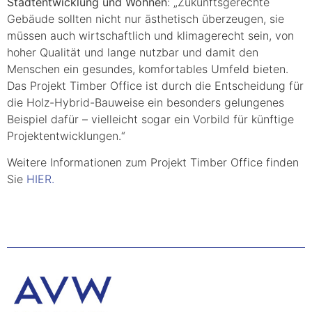
Stadtentwicklung und Wohnen
: „Zukunftsgerechte
Gebäude sollten nicht nur ästhetisch überzeugen, sie
müssen auch wirtschaftlich und klimagerecht sein, von
hoher Qualität und lange nutzbar und damit den
Menschen ein gesundes, komfortables Umfeld bieten.
Das Projekt Timber Office ist durch die Entscheidung für
die Holz-Hybrid-Bauweise ein besonders gelungenes
Beispiel dafür – vielleicht sogar ein Vorbild für künftige
Projektentwicklungen.“
Weitere Informationen zum Projekt Timber Office finden
Sie
HIER.