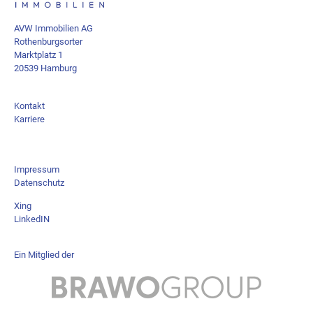
AVW Immobilien AG
Rothenburgsorter
Marktplatz 1
20539 Hamburg
Kontakt
Karriere
Impressum
Datenschutz
Xing
LinkedIN
Ein Mitglied der