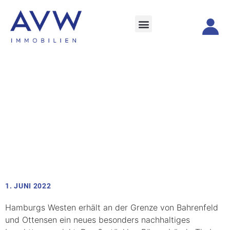
1. JUNI 2022
Hamburgs Westen erhält an der Grenze von Bahrenfeld
und Ottensen ein neues besonders nachhaltiges