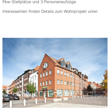
Pkw-Stellplätze und 3 Personenaufzüge.
Interessenten finden Details zum Wohnprojekt unter: