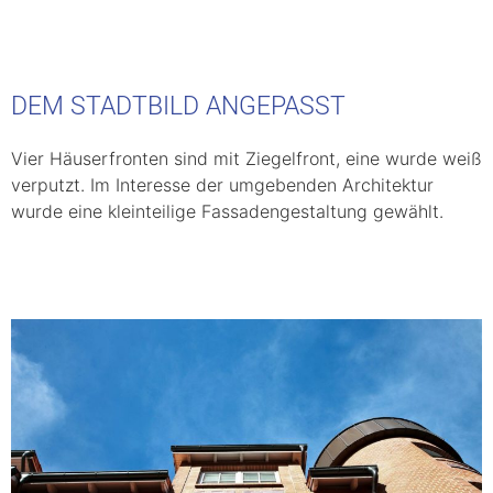
DEM STADTBILD ANGEPASST
Vier Häuserfronten sind mit Ziegelfront, eine wurde weiß
verputzt. Im Interesse der umgebenden Architektur
wurde eine kleinteilige Fassadengestaltung gewählt.