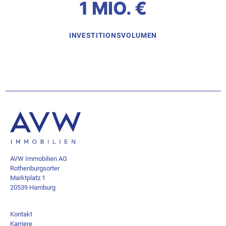
1 MIO. €
INVESTITIONSVOLUMEN
AVW Immobilien AG
Rothenburgsorter
Marktplatz 1
20539 Hamburg
Kontakt
Karriere