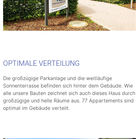
OPTIMALE VERTEILUNG
Die großzügige Parkanlage und die weitläufige
Sonnenterrasse befinden sich hinter dem Gebäude. Wie
alle unsere Bauten zeichnet sich auch dieses Haus durch
großzügige und helle Räume aus. 77 Appartements sind
optimal im Gebäude verteilt.