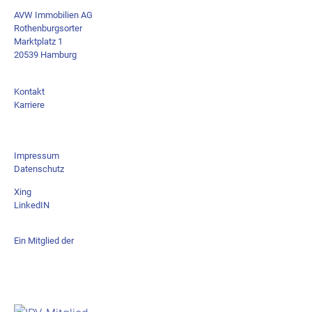
AVW Immobilien AG
Rothenburgsorter
Marktplatz 1
20539 Hamburg
Kontakt
Karriere
Impressum
Datenschutz
Xing
LinkedIN
Ein Mitglied der