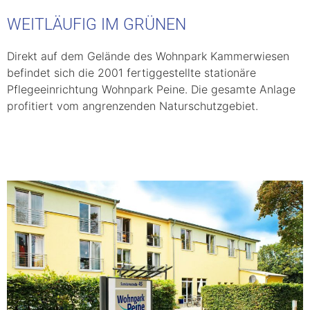
WEITLÄUFIG IM GRÜNEN
Direkt auf dem Gelände des Wohnpark Kammerwiesen
befindet sich die 2001 fertiggestellte stationäre
Pflegeeinrichtung Wohnpark Peine. Die gesamte Anlage
profitiert vom angrenzenden Naturschutzgebiet.