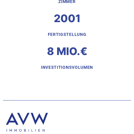
ZIMMER
2001
FERTIGSTELLUNG
8 MIO.€
INVESTITIONSVOLUMEN