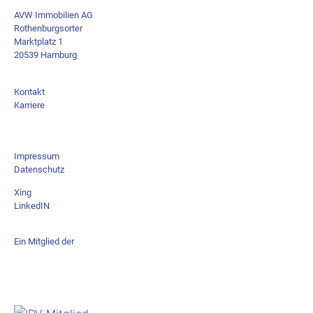
AVW Immobilien AG
Rothenburgsorter
Marktplatz 1
20539 Hamburg
Kontakt
Karriere
Impressum
Datenschutz
Xing
LinkedIN
Ein Mitglied der