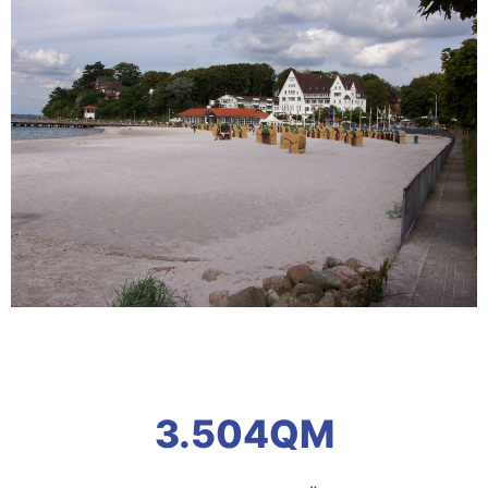
3.504QM