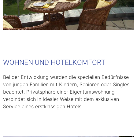
WOHNEN UND HOTELKOMFORT
Bei der Entwicklung wurden die speziellen Bedürfnisse
von jungen Familien mit Kindern, Senioren oder Singles
beachtet. Privatsphäre einer Eigentumswohnung
verbindet sich in idealer Weise mit dem exklusiven
Service eines erstklassigen Hotels.