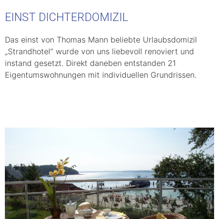
EINST DICHTERDOMIZIL
Das einst von Thomas Mann beliebte Urlaubsdomizil
„Strandhotel“ wurde von uns liebevoll renoviert und
instand gesetzt. Direkt daneben entstanden 21
Eigentumswohnungen mit individuellen Grundrissen.