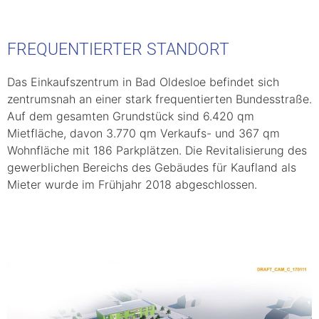
FREQUENTIERTER STANDORT
Das Einkaufszentrum in Bad Oldesloe befindet sich
zentrumsnah an einer stark frequentierten Bundesstraße.
Auf dem gesamten Grundstück sind 6.420 qm
Mietfläche, davon 3.770 qm Verkaufs- und 367 qm
Wohnfläche mit 186 Parkplätzen. Die Revitalisierung des
gewerblichen Bereichs des Gebäudes für Kaufland als
Mieter wurde im Frühjahr 2018 abgeschlossen.