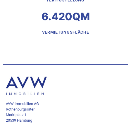
6.420QM
VERMIETUNGSFLÄCHE
AVW Immobilien AG
Rothenburgsorter
Marktplatz 1
20539 Hamburg