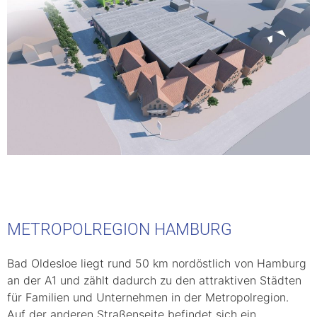
METROPOLREGION HAMBURG
Bad Oldesloe liegt rund 50 km nordöstlich von Hamburg
an der A1 und zählt dadurch zu den attraktiven Städten
für Familien und Unternehmen in der Metropolregion.
Auf der anderen Straßenseite befindet sich ein