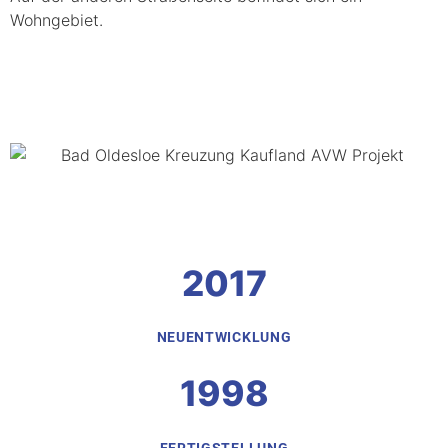
Wohngebiet.
2017
NEUENTWICKLUNG
1998
FERTIGSTELLUNG