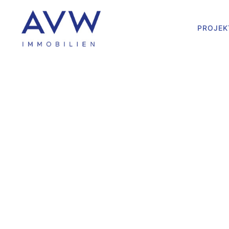
PROJEK