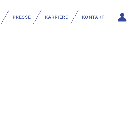
PRESSE
KARRIERE
KONTAKT