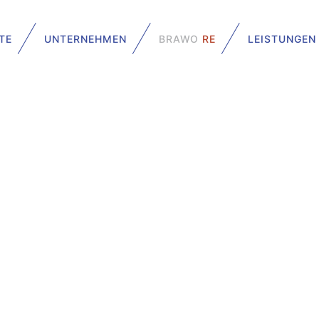
TE
UNTERNEHMEN
BRAWO
RE
LEISTUNGEN