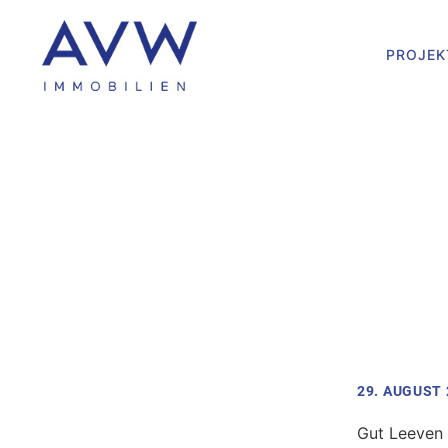
PROJEK
29. AUGUST 
Gut Leeven