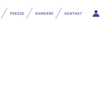
PRESSE
KARRIERE
KONTAKT