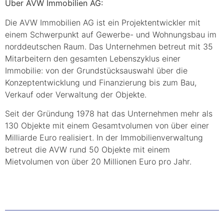
Über AVW Immobilien AG:
Die AVW Immobilien AG ist ein Projektentwickler mit
einem Schwerpunkt auf Gewerbe- und Wohnungsbau im
norddeutschen Raum. Das Unternehmen betreut mit 35
Mitarbeitern den gesamten Lebenszyklus einer
Immobilie: von der Grundstücksauswahl über die
Konzeptentwicklung und Finanzierung bis zum Bau,
Verkauf oder Verwaltung der Objekte.
Seit der Gründung 1978 hat das Unternehmen mehr als
130 Objekte mit einem Gesamtvolumen von über einer
Milliarde Euro realisiert. In der Immobilienverwaltung
betreut die AVW rund 50 Objekte mit einem
Mietvolumen von über 20 Millionen Euro pro Jahr.