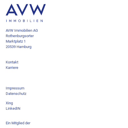
AVW Immobilien AG
Rothenburgsorter
Marktplatz 1
20539 Hamburg
Kontakt
Karriere
Impressum
Datenschutz
Xing
LinkedIN
Ein Mitglied der