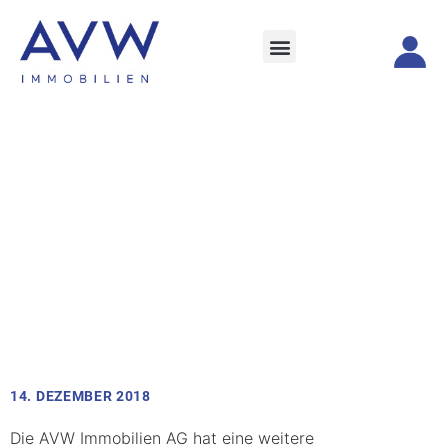
14. DEZEMBER 2018
Die AVW Immobilien AG hat eine weitere