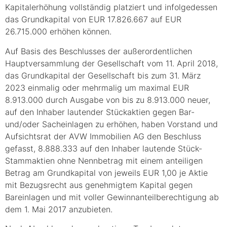
Kapitalerhöhung vollständig platziert und infolgedessen
das Grundkapital von EUR 17.826.667 auf EUR
26.715.000 erhöhen können.
Auf Basis des Beschlusses der außerordentlichen
Hauptversammlung der Gesellschaft vom 11. April 2018,
das Grundkapital der Gesellschaft bis zum 31. März
2023 einmalig oder mehrmalig um maximal EUR
8.913.000 durch Ausgabe von bis zu 8.913.000 neuer,
auf den Inhaber lautender Stückaktien gegen Bar-
und/oder Sacheinlagen zu erhöhen, haben Vorstand und
Aufsichtsrat der AVW Immobilien AG den Beschluss
gefasst, 8.888.333 auf den Inhaber lautende Stück-
Stammaktien ohne Nennbetrag mit einem anteiligen
Betrag am Grundkapital von jeweils EUR 1,00 je Aktie
mit Bezugsrecht aus genehmigtem Kapital gegen
Bareinlagen und mit voller Gewinnanteilberechtigung ab
dem 1. Mai 2017 anzubieten.