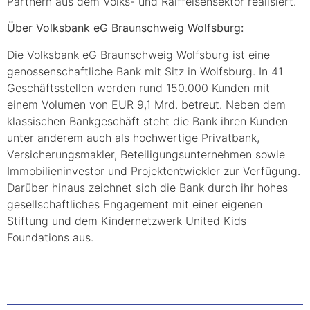
Partnern aus dem Volks- und Raiffeisensektor realisiert.
Über Volksbank eG Braunschweig Wolfsburg:
Die Volksbank eG Braunschweig Wolfsburg ist eine
genossenschaftliche Bank mit Sitz in Wolfsburg. In 41
Geschäftsstellen werden rund 150.000 Kunden mit
einem Volumen von EUR 9,1 Mrd. betreut. Neben dem
klassischen Bankgeschäft steht die Bank ihren Kunden
unter anderem auch als hochwertige Privatbank,
Versicherungsmakler, Beteiligungsunternehmen sowie
Immobilieninvestor und Projektentwickler zur Verfügung.
Darüber hinaus zeichnet sich die Bank durch ihr hohes
gesellschaftliches Engagement mit einer eigenen
Stiftung und dem Kindernetzwerk United Kids
Foundations aus.