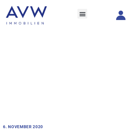
6. NOVEMBER 2020