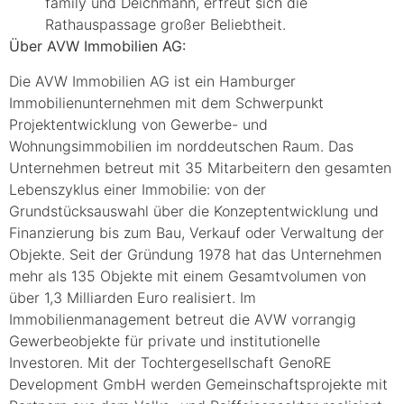
family und Deichmann, erfreut sich die
Rathauspassage großer Beliebtheit.
Über AVW Immobilien AG:
Die AVW Immobilien AG ist ein Hamburger
Immobilienunternehmen mit dem Schwerpunkt
Projektentwicklung von Gewerbe- und
Wohnungsimmobilien im norddeutschen Raum. Das
Unternehmen betreut mit 35 Mitarbeitern den gesamten
Lebenszyklus einer Immobilie: von der
Grundstücksauswahl über die Konzeptentwicklung und
Finanzierung bis zum Bau, Verkauf oder Verwaltung der
Objekte. Seit der Gründung 1978 hat das Unternehmen
mehr als 135 Objekte mit einem Gesamtvolumen von
über 1,3 Milliarden Euro realisiert. Im
Immobilienmanagement betreut die AVW vorrangig
Gewerbeobjekte für private und institutionelle
Investoren. Mit der Tochtergesellschaft GenoRE
Development GmbH werden Gemeinschaftsprojekte mit