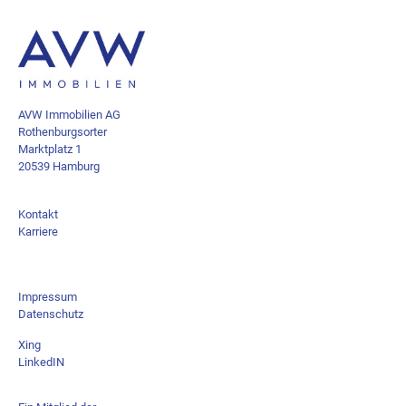
AVW Immobilien AG
Rothenburgsorter
Marktplatz 1
20539 Hamburg
Kontakt
Karriere
Impressum
Datenschutz
Xing
LinkedIN