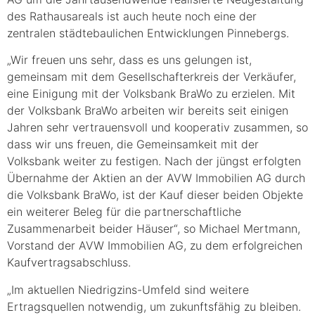
des Rathausareals ist auch heute noch eine der
zentralen städtebaulichen Entwicklungen Pinnebergs.
„Wir freuen uns sehr, dass es uns gelungen ist,
gemeinsam mit dem Gesellschafterkreis der Verkäufer,
eine Einigung mit der Volksbank BraWo zu erzielen. Mit
der Volksbank BraWo arbeiten wir bereits seit einigen
Jahren sehr vertrauensvoll und kooperativ zusammen, so
dass wir uns freuen, die Gemeinsamkeit mit der
Volksbank weiter zu festigen. Nach der jüngst erfolgten
Übernahme der Aktien an der AVW Immobilien AG durch
die Volksbank BraWo, ist der Kauf dieser beiden Objekte
ein weiterer Beleg für die partnerschaftliche
Zusammenarbeit beider Häuser“, so Michael Mertmann,
Vorstand der AVW Immobilien AG, zu dem erfolgreichen
Kaufvertragsabschluss.
„Im aktuellen Niedrigzins-Umfeld sind weitere
Ertragsquellen notwendig, um zukunftsfähig zu bleiben.