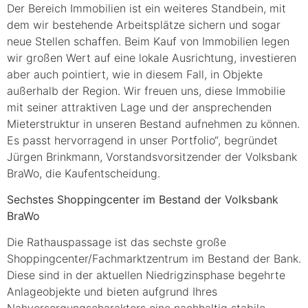
Der Bereich Immobilien ist ein weiteres Standbein, mit
dem wir bestehende Arbeitsplätze sichern und sogar
neue Stellen schaffen. Beim Kauf von Immobilien legen
wir großen Wert auf eine lokale Ausrichtung, investieren
aber auch pointiert, wie in diesem Fall, in Objekte
außerhalb der Region. Wir freuen uns, diese Immobilie
mit seiner attraktiven Lage und der ansprechenden
Mieterstruktur in unseren Bestand aufnehmen zu können.
Es passt hervorragend in unser Portfolio“, begründet
Jürgen Brinkmann, Vorstandsvorsitzender der Volksbank
BraWo, die Kaufentscheidung.
Sechstes Shoppingcenter im Bestand der Volksbank
BraWo
Die Rathauspassage ist das sechste große
Shoppingcenter/Fachmarktzentrum im Bestand der Bank.
Diese sind in der aktuellen Niedrigzinsphase begehrte
Anlageobjekte und bieten aufgrund Ihres