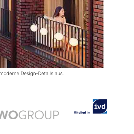
 moderne Design-Details aus.