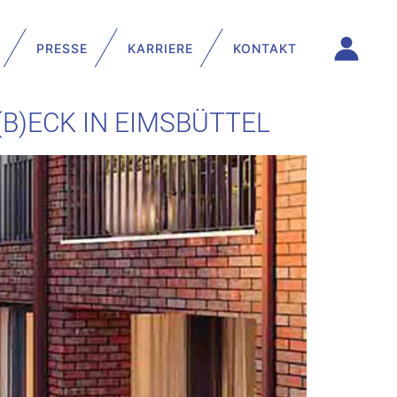
PRESSE
KARRIERE
KONTAKT
B)ECK IN EIMSBÜTTEL