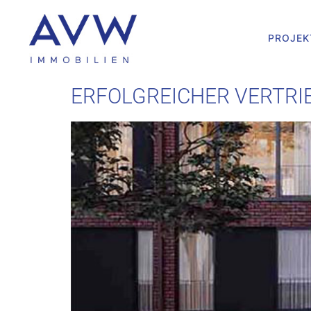
PROJEK
ERFOLGREICHER VERTRI